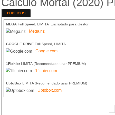
Calculo Mortal (2020
PUBLICOS
MEGA
Full Speed, LIMITA [Encriptado para Gestor]
Mega.nz
GOOGLE DRIVE
Full Speed, LIMITA
Google.com
1Fichier
LIMITA (Recomendado usar PREMIUM)
1fichier.com
UptoBox
LIMITA (Recomendado usar PREMIUM)
Uptobox.com