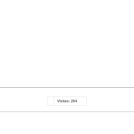
Visitas: 264