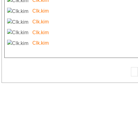
Clk.kim
Clk.kim
Clk.kim
Clk.kim
Clk.kim