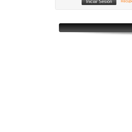
Recupe