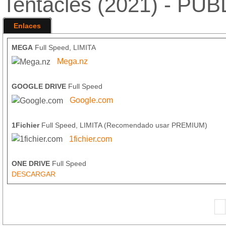
Tentacles (2021) - PU
Enlaces
MEGA
Full Speed, LIMITA
Mega.nz
GOOGLE DRIVE
Full Speed
Google.com
1Fichier
Full Speed, LIMITA (Recomendado usar PREMIUM)
1fichier.com
ONE DRIVE
Full Speed
DESCARGAR