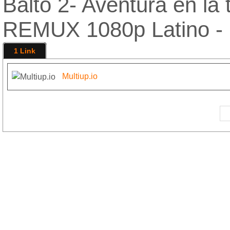
Balto 2- Aventura en la 
REMUX 1080p Latino 
1 Link
Multiup.io