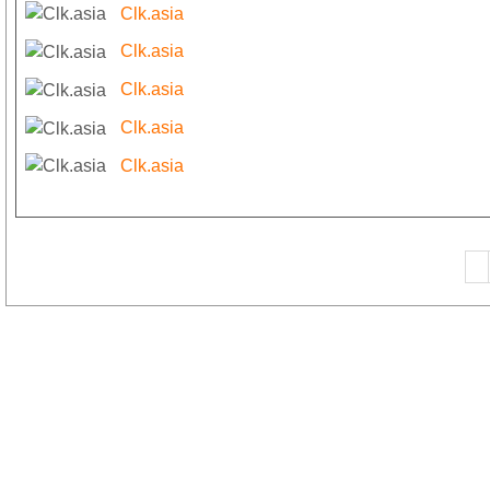
Clk.asia
Clk.asia
Clk.asia
Clk.asia
Clk.asia