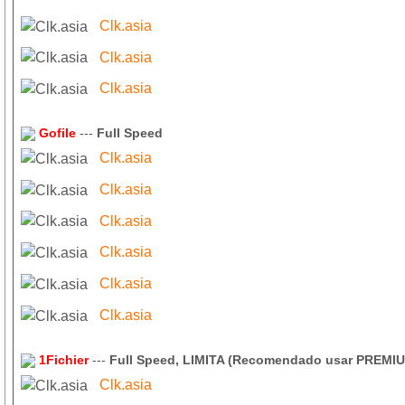
Clk.asia
Clk.asia
Clk.asia
Gofile
---
Full Speed
Clk.asia
Clk.asia
Clk.asia
Clk.asia
Clk.asia
Clk.asia
1Fichier
---
Full Speed, LIMITA (Recomendado usar PREMI
Clk.asia